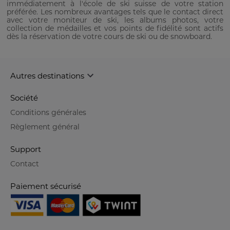
immédiatement à l'école de ski suisse de votre station
préférée. Les nombreux avantages tels que le contact direct
avec votre moniteur de ski, les albums photos, votre
collection de médailles et vos points de fidélité sont actifs
dès la réservation de votre cours de ski ou de snowboard.
Autres destinations
Société
Conditions générales
Règlement général
Support
Contact
Paiement sécurisé